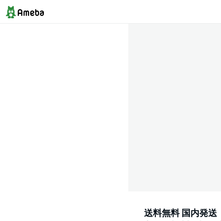
送料無料 国内発送 【