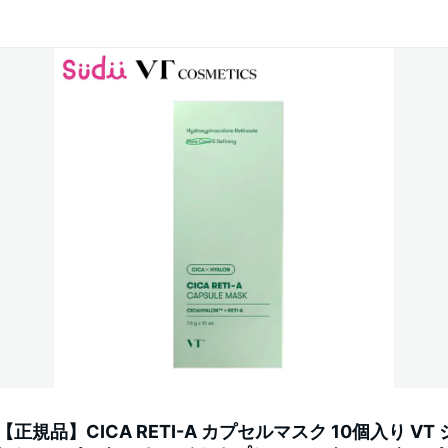
正規品】CICA RETI-A カプセルマスク 10個入り VT 