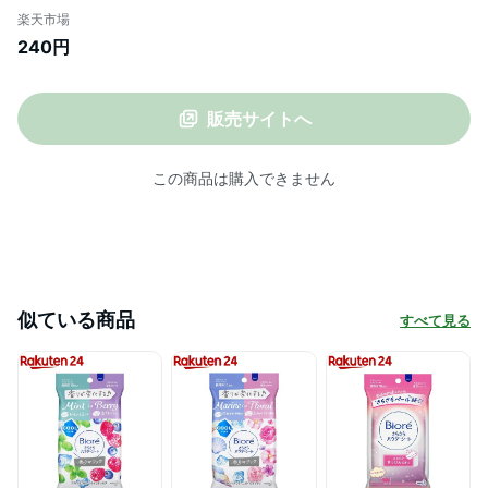
楽天市場
240円
販売サイトへ
この商品は購入できません
似ている商品
すべて見る