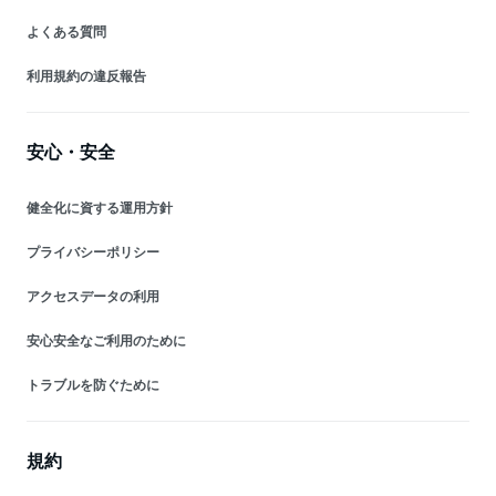
よくある質問
利用規約の違反報告
安心・安全
健全化に資する運用方針
プライバシーポリシー
アクセスデータの利用
安心安全なご利用のために
トラブルを防ぐために
規約