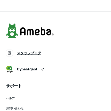
スタッフブログ
CyberAgent
サポート
ヘルプ
お問い合わせ