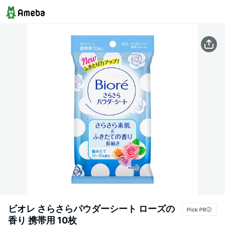
ビオレ さらさらパウダーシート ローズの
香り 携帯用 10枚