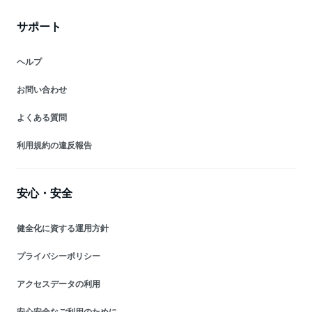
サポート
ヘルプ
お問い合わせ
よくある質問
利用規約の違反報告
安心・安全
健全化に資する運用方針
プライバシーポリシー
アクセスデータの利用
安心安全なご利用のために