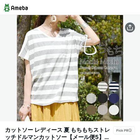
カットソー レディース 夏 もちもちストレ
ッチドルマンカットソー【メール便5】