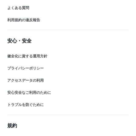
よくある質問
利用規約の違反報告
安心・安全
健全化に資する運用方針
プライバシーポリシー
アクセスデータの利用
安心安全なご利用のために
トラブルを防ぐために
規約