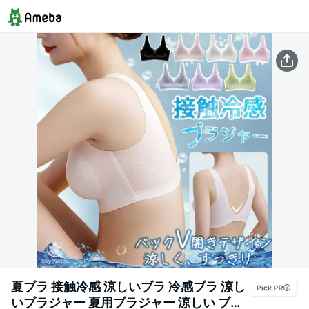
夏ブラ 接触冷感 涼しいブラ 冷感ブラ 涼し
いブラジャー 夏用ブラジャー 涼しい ブラ