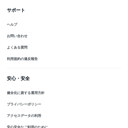
サポート
ヘルプ
お問い合わせ
よくある質問
利用規約の違反報告
安心・安全
健全化に資する運用方針
プライバシーポリシー
アクセスデータの利用
安心安全なご利用のために