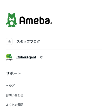
トテン酸 ビオチン
スタッフブログ
CyberAgent
サポート
ヘルプ
お問い合わせ
よくある質問