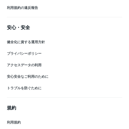
利用規約の違反報告
安心・安全
健全化に資する運用方針
プライバシーポリシー
アクセスデータの利用
安心安全なご利用のために
トラブルを防ぐために
規約
利用規約