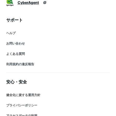
CyberAgent
サポート
ヘルプ
お問い合わせ
よくある質問
利用規約の違反報告
安心・安全
健全化に資する運用方針
プライバシーポリシー
アクセスデータの利用