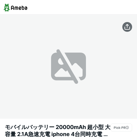
モバイルバッテリー 20000mAh 超小型 大
容量 2.1A急速充電 iphone 4台同時充電 ス